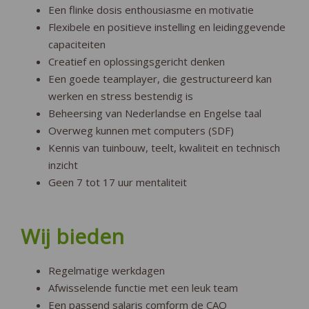
Een flinke dosis enthousiasme en motivatie
Flexibele en positieve instelling en leidinggevende
capaciteiten
Creatief en oplossingsgericht denken
Een goede teamplayer, die gestructureerd kan
werken en stress bestendig is
Beheersing van Nederlandse en Engelse taal
Overweg kunnen met computers (SDF)
Kennis van tuinbouw, teelt, kwaliteit en technisch
inzicht
Geen 7 tot 17 uur mentaliteit
Wij bieden
Regelmatige werkdagen
Afwisselende functie met een leuk team
Een passend salaris comform de CAO