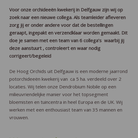
Voor onze orchideeën kwekerij in Delfgauw zijn wij op
zoek naar een nieuwe collega. Als teamleider afleveren
zorg jij er onder andere voor dat de bestellingen
geraapt, ingepakt en verzendklaar worden gemaakt. Dit
doe je samen met een team van 6 collega’s waarbij jij
deze aanstuurt , controleert en waar nodig
corrigeert/begeleid
De Hoog Orchids uit Delfgauw is een moderne jaarrond
potorchideeën kwekerij van ca 5 ha. verdeeld over 2
locaties. Wij telen onze Dendrobium Nobile op een
milieuvriendelijke manier voor het topsegment
bloemisten en tuincentra in heel Europa en de UK. Wij
werken met een enthousiast team van 35 mannen en
vrouwen.