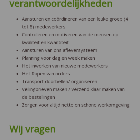
verantwoordelijkheden
Aansturen en coördineren van een leuke groep (4
tot 8) medewerkers
Controleren en motiveren van de mensen op
kwaliteit en kwantiteit
Aansturen van ons afleversysteem
Planning voor dag en week maken
Het inwerken van nieuwe medewerkers
Het Rapen van orders
Transport doorbellen/ organiseren
Veilingbrieven maken / verzend klaar maken van
de bestellingen
Zorgen voor altijd nette en schone werkomgeving
Wij vragen