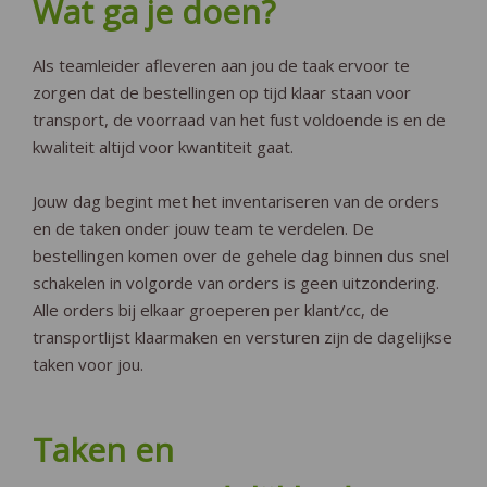
Wat ga je doen?
Als teamleider afleveren aan jou de taak ervoor te
zorgen dat de bestellingen op tijd klaar staan voor
transport, de voorraad van het fust voldoende is en de
kwaliteit altijd voor kwantiteit gaat.
Jouw dag begint met het inventariseren van de orders
en de taken onder jouw team te verdelen. De
bestellingen komen over de gehele dag binnen dus snel
schakelen in volgorde van orders is geen uitzondering.
Alle orders bij elkaar groeperen per klant/cc, de
transportlijst klaarmaken en versturen zijn de dagelijkse
taken voor jou.
Taken en