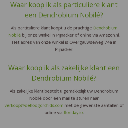
Waar koop ik als particuliere klant
een Dendrobium Nobilé?
Als particuliere klant koopt u de prachtige
Dendrobium
Nobilé
bij onze winkel in Pijnacker of online via Amazon.nl.
Het adres van onze winkel is Overgauwseweg 74a in
Pijnacker.
Waar koop ik als zakelijke klant een
Dendrobium Nobilé?
Als zakelijke klant bestelt u gemakkelijk uw Dendrobium
Nobilé door een mail te sturen naar
verkoop@dehoogorchids.com
met de gewenste aantallen of
online via
floriday.io
.