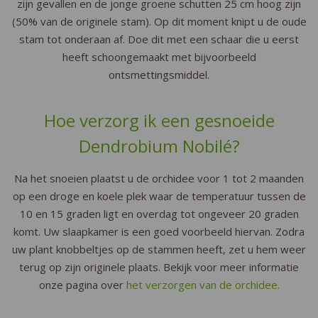
zijn gevallen en de jonge groene schutten 25 cm hoog zijn
(50% van de originele stam). Op dit moment knipt u de oude
stam tot onderaan af. Doe dit met een schaar die u eerst
heeft schoongemaakt met bijvoorbeeld
ontsmettingsmiddel.
Hoe verzorg ik een gesnoeide
Dendrobium Nobilé?
Na het snoeien plaatst u de orchidee voor 1 tot 2 maanden
op een droge en koele plek waar de temperatuur tussen de
10 en 15 graden ligt en overdag tot ongeveer 20 graden
komt. Uw slaapkamer is een goed voorbeeld hiervan. Zodra
uw plant knobbeltjes op de stammen heeft, zet u hem weer
terug op zijn originele plaats. Bekijk voor meer informatie
onze pagina over
het verzorgen van de orchidee.