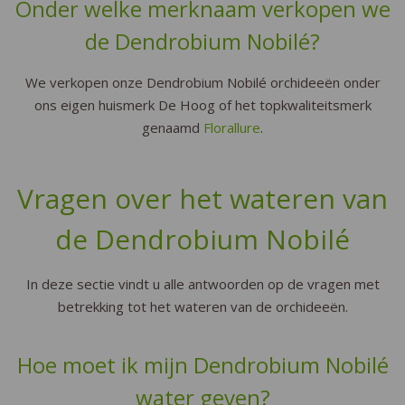
Onder welke merknaam verkopen we
de Dendrobium Nobilé?
We verkopen onze Dendrobium Nobilé orchideeën onder
ons eigen huismerk De Hoog of het topkwaliteitsmerk
genaamd
Florallure
.
Vragen over het wateren van
de Dendrobium Nobilé
In deze sectie vindt u alle antwoorden op de vragen met
betrekking tot het wateren van de orchideeën.
Hoe moet ik mijn Dendrobium Nobilé
water geven?