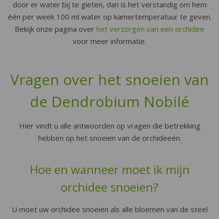
door er water bij te gieten, dan is het verstandig om hem
één per week 100 ml water op kamertemperatuur te geven.
Bekijk onze pagina over
het verzorgen van een orchidee
voor meer informatie.
Vragen over het snoeien van
de Dendrobium Nobilé
Hier vindt u alle antwoorden op vragen die betrekking
hebben op het snoeien van de orchideeën.
Hoe en wanneer moet ik mijn
orchidee snoeien?
U moet uw orchidee snoeien als alle bloemen van de steel