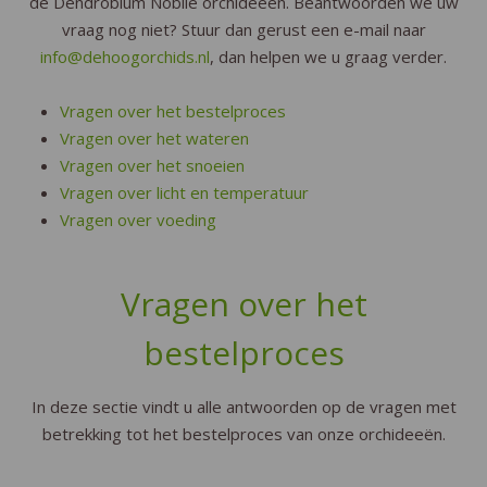
de Dendrobium Nobilé orchideeën. Beantwoorden we uw
vraag nog niet? Stuur dan gerust een e-mail naar
info@dehoogorchids.nl
, dan helpen we u graag verder.
Vragen over het bestelproces
Vragen over het wateren
Vragen over het snoeien
Vragen over licht en temperatuur
Vragen over voeding
Vragen over het
bestelproces
In deze sectie vindt u alle antwoorden op de vragen met
betrekking tot het bestelproces van onze orchideeën.