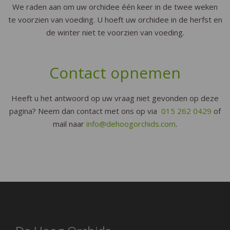
We raden aan om uw orchidee één keer in de twee weken
te voorzien van voeding. U hoeft uw orchidee in de herfst en
de winter niet te voorzien van voeding.
Contact opnemen
Heeft u het antwoord op uw vraag niet gevonden op deze
pagina? Neem dan contact met ons op via
015 262 0429
of
mail naar
info@dehoogorchids.com
.