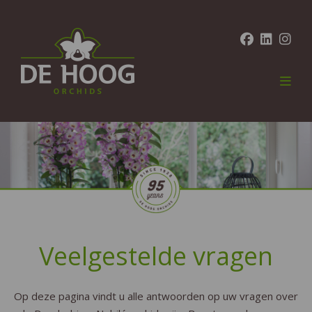
Veelgestelde vragen
Op deze pagina vindt u alle antwoorden op uw vragen over