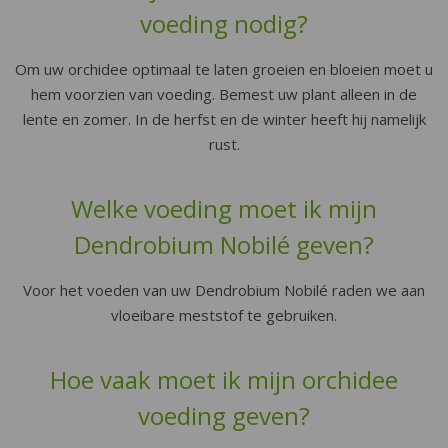
voeding nodig?
Om uw orchidee optimaal te laten groeien en bloeien moet u
hem voorzien van voeding. Bemest uw plant alleen in de
lente en zomer. In de herfst en de winter heeft hij namelijk
rust.
Welke voeding moet ik mijn
Dendrobium Nobilé geven?
Voor het voeden van uw Dendrobium Nobilé raden we aan
vloeibare meststof te gebruiken.
Hoe vaak moet ik mijn orchidee
voeding geven?