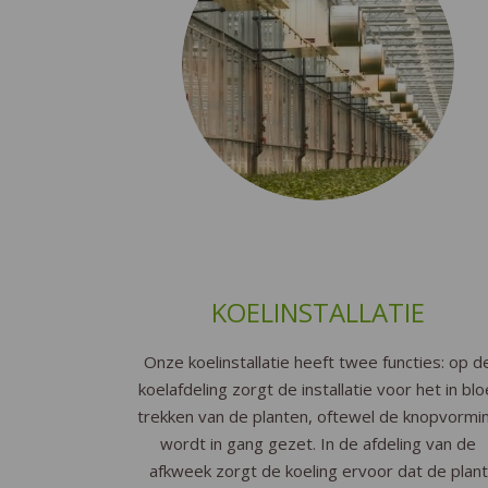
KOELINSTALLATIE
Onze koelinstallatie heeft twee functies: op d
koelafdeling zorgt de installatie voor het in blo
trekken van de planten, oftewel de knopvormi
wordt in gang gezet. In de afdeling van de
afkweek zorgt de koeling ervoor dat de plant