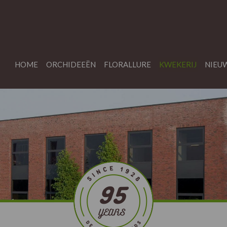
HOME
ORCHIDEEËN
FLORALLURE
KWEKERIJ
NIEU