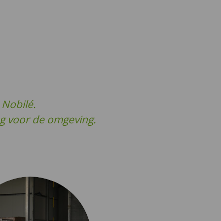
 Nobilé.
g voor de omgeving.