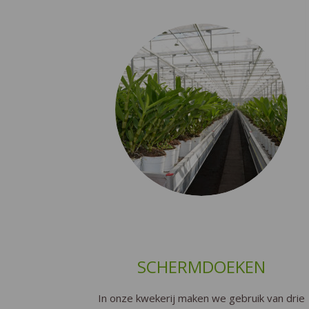
SCHERMDOEKEN
In onze kwekerij maken we gebruik van drie