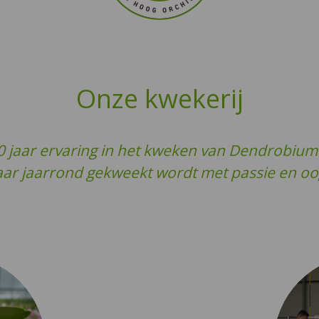
Onze kwekerij
 jaar ervaring in het kweken van Dendrobium
aar jaarrond gekweekt wordt met passie en oo