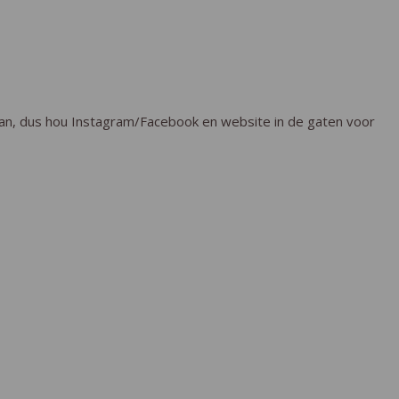
 gaan, dus hou Instagram/Facebook en website in de gaten voor