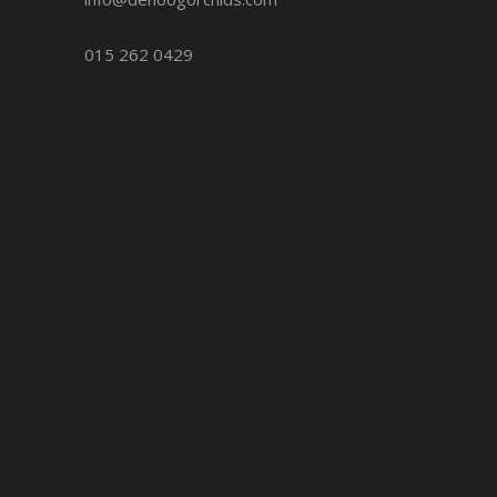
015 262 0429