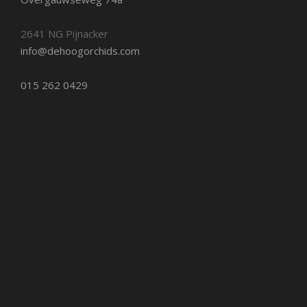
2641 NG Pijnacker
info@dehoogorchids.com
015 262 0429