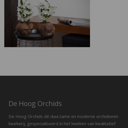
De Hoog Orchids
De Hoog Orchids dé duurzame en moderne orchideeën
kwekerij, gespecialiseerd in het kweken van kwalitatief