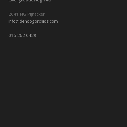
2641 NG Pijnacker
info@dehoogorchids.com
015 262 0429