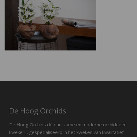
De Hoog Orchids
De Hoog Orchids dé duurzame en moderne orchideeën
kwekerij, gespecialiseerd in het kweken van kwalitatief