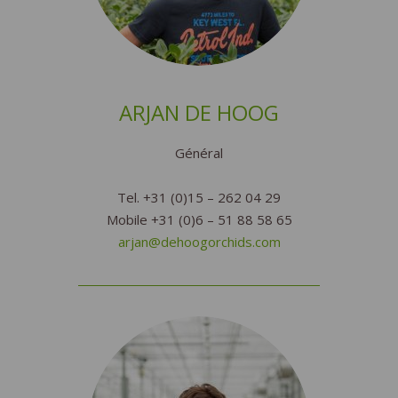
ARJAN DE HOOG
Général
Tel. +31 (0)15 – 262 04 29
Mobile +31 (0)6 – 51 88 58 65
arjan@dehoogorchids.com