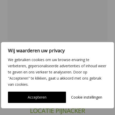
Wij waarderen uw privacy
We gebruiken cookies om uw browse-ervaring te
verbeteren, gepersonaliseerde advertenties of inhoud weer
te geven en ons verkeer te analyseren. Door op
"Accepteren" te klikken, gaat u akkoord met ons gebruik
van cookies.
Accepteren
Cookie instellingen
LOCATIE PIJNACKER