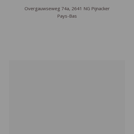
Overgauwseweg 74a, 2641 NG Pijnacker
Pays-Bas