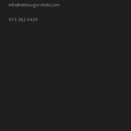
info@dehoogorchids.com
015 262 0429