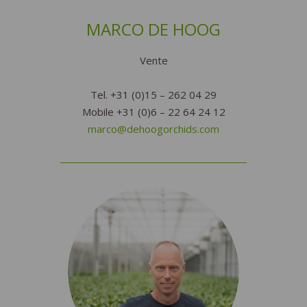
MARCO DE HOOG
Vente
Tel. +31 (0)15 – 262 04 29
Mobile +31 (0)6 – 22 64 24 12
marco@dehoogorchids.com