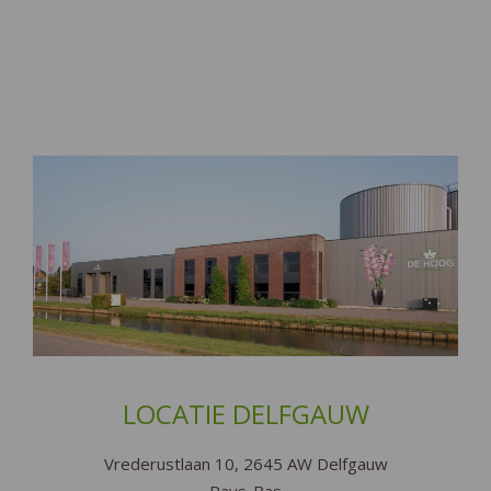
LOCATIE DELFGAUW
Vrederustlaan 10, 2645 AW Delfgauw