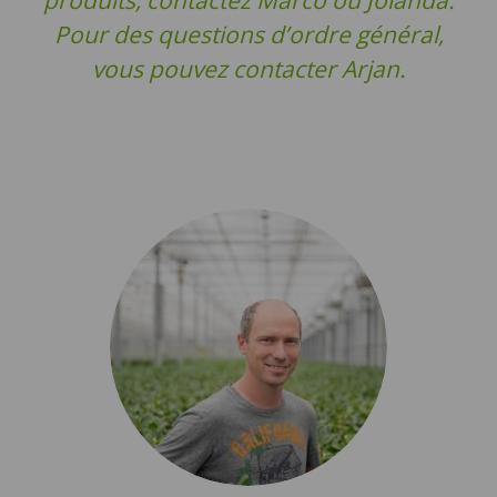
Pour des questions d’ordre général,
vous pouvez contacter Arjan.