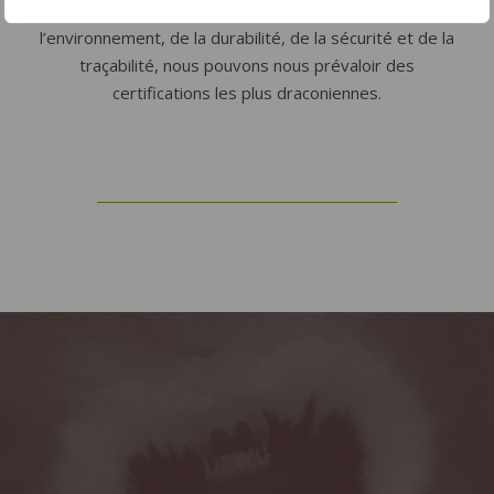
valeur aux certifications de qualité. Sur le plan de
l’environnement, de la durabilité, de la sécurité et de la
traçabilité, nous pouvons nous prévaloir des
certifications les plus draconiennes.