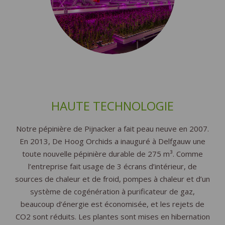
HAUTE TECHNOLOGIE
Notre pépinière de Pijnacker a fait peau neuve en 2007.
En 2013, De Hoog Orchids a inauguré à Delfgauw une
toute nouvelle pépinière durable de 275 m³. Comme
l’entreprise fait usage de 3 écrans d’intérieur, de
sources de chaleur et de froid, pompes à chaleur et d’un
système de cogénération à purificateur de gaz,
beaucoup d’énergie est économisée, et les rejets de
CO2 sont réduits. Les plantes sont mises en hibernation