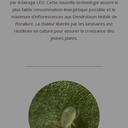
par éclairage LED. Cette nouvelle technologie assure la
plus faible consommation énergétique possible et le
maximum d’inflorescences aux Dendrobium Nobilé de
Florallure. La chaleur libérée par les luminaires est
réutilisée en culture pour assurer la croissance des
jeunes plants.