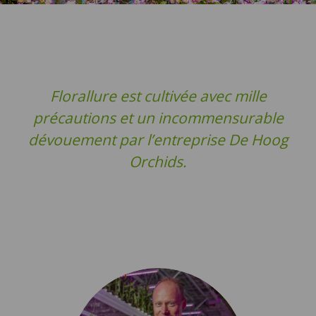
Florallure est cultivée avec mille
précautions et un incommensurable
dévouement par l’entreprise De Hoog
Orchids.