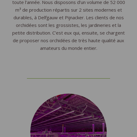
toute l’année. Nous disposons d’un volume de 52 000
m³ de production répartis sur 2 sites modernes et
durables, à Delfgauw et Pijnacker. Les clients de nos
orchidées sont les grossistes, les jardineries et la
petite distribution. C’est eux qui, ensuite, se chargent
de proposer nos orchidées de très haute qualité aux
amateurs du monde entier.