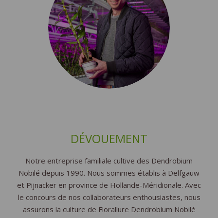
DÉVOUEMENT
Notre entreprise familiale cultive des Dendrobium
Nobilé depuis 1990. Nous sommes établis à Delfgauw
et Pijnacker en province de Hollande-Méridionale. Avec
le concours de nos collaborateurs enthousiastes, nous
assurons la culture de Florallure Dendrobium Nobilé