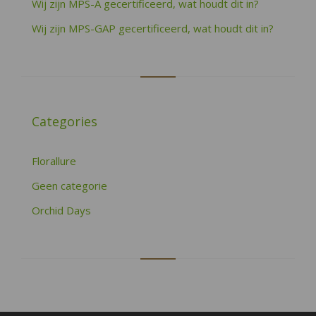
Wij zijn MPS-A gecertificeerd, wat houdt dit in?
Wij zijn MPS-GAP gecertificeerd, wat houdt dit in?
Categories
Florallure
Geen categorie
Orchid Days