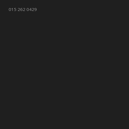
015 262 0429