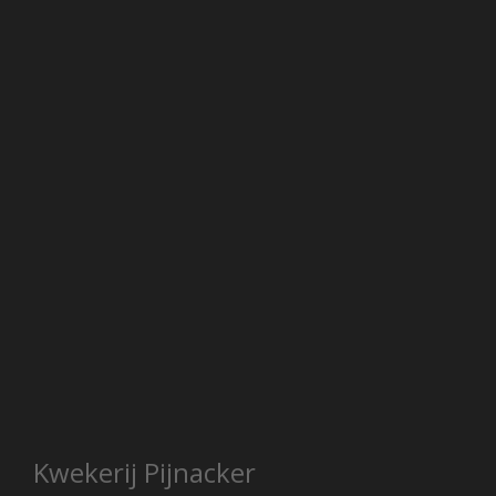
Kwekerij Pijnacker