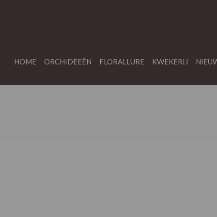
HOME
ORCHIDEEËN
FLORALLURE
KWEKERIJ
NIEU