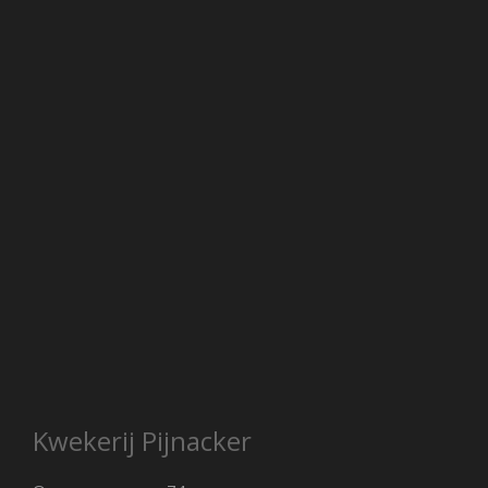
Kwekerij Pijnacker