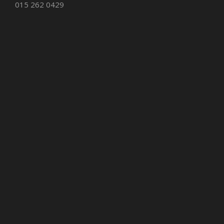
015 262 0429