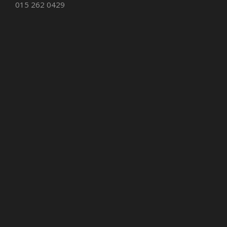
015 262 0429