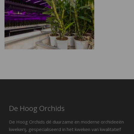
De Hoog Orchids
De Hoog Orchids dé duurzame en moderne orchideeën
kwekerij, gespecialiseerd in het kweken van kwalitatief