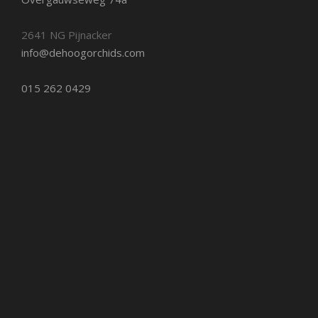
2641 NG Pijnacker
info@dehoogorchids.com
015 262 0429