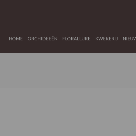
HOME
ORCHIDEEËN
FLORALLURE
KWEKERIJ
NIEU