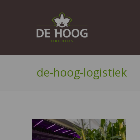
de-hoog-logistiek