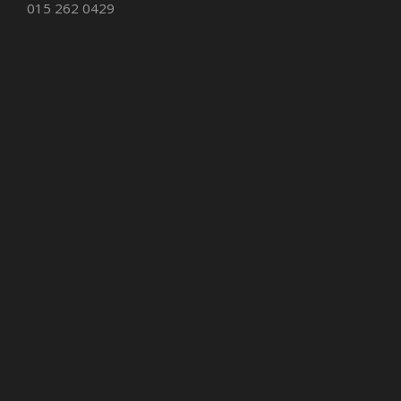
015 262 0429