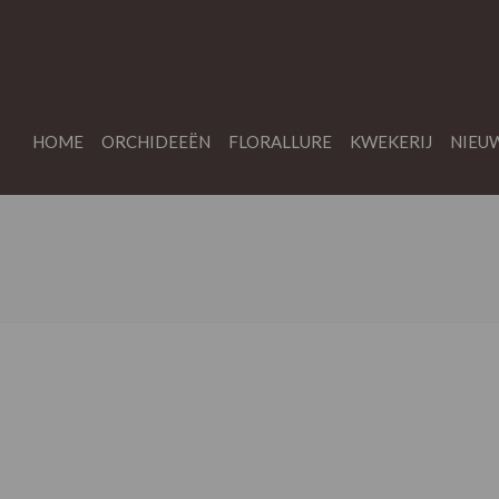
HOME
ORCHIDEEËN
FLORALLURE
KWEKERIJ
NIEU