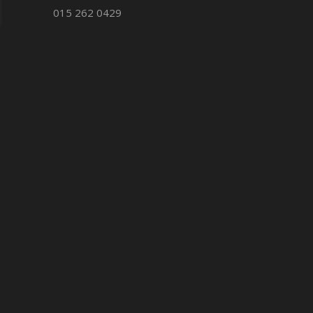
015 262 0429