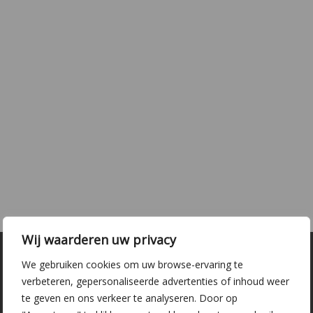
Wij waarderen uw privacy
We gebruiken cookies om uw browse-ervaring te
verbeteren, gepersonaliseerde advertenties of inhoud weer
te geven en ons verkeer te analyseren. Door op