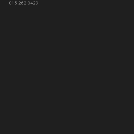
015 262 0429