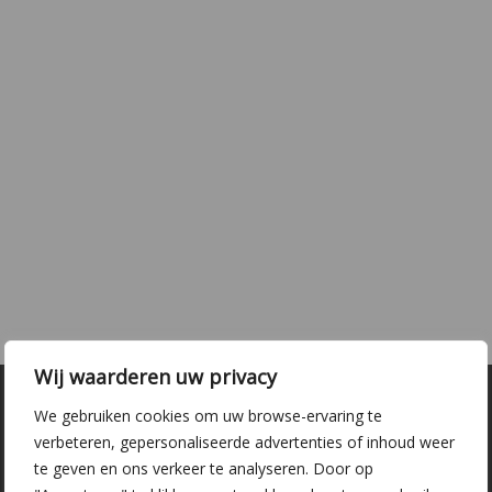
Wij waarderen uw privacy
We gebruiken cookies om uw browse-ervaring te
verbeteren, gepersonaliseerde advertenties of inhoud weer
te geven en ons verkeer te analyseren. Door op