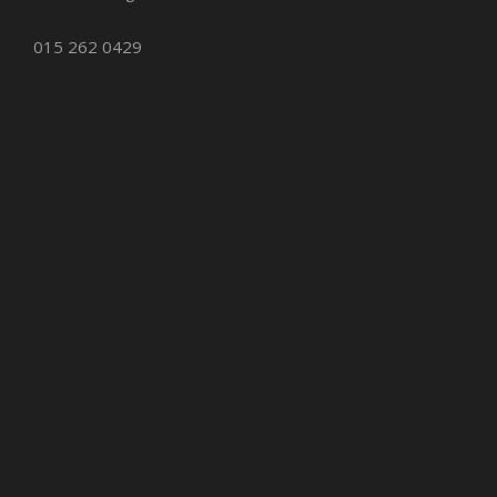
015 262 0429