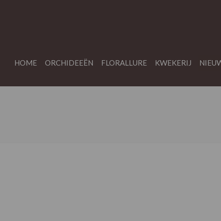
HOME
ORCHIDEEËN
FLORALLURE
KWEKERIJ
NIEU