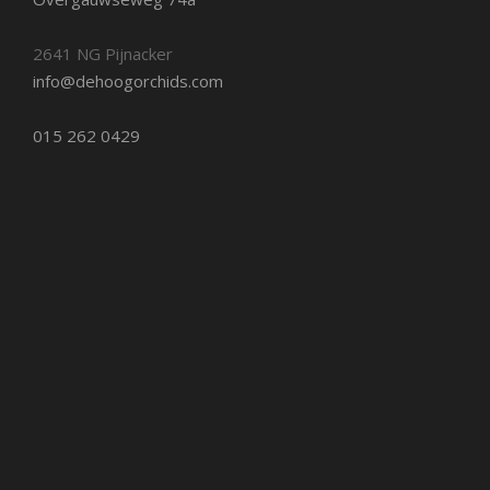
2641 NG Pijnacker
info@dehoogorchids.com
015 262 0429