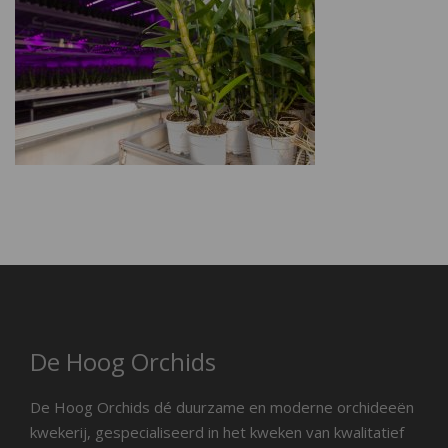
De Hoog Orchids
De Hoog Orchids dé duurzame en moderne orchideeën
kwekerij, gespecialiseerd in het kweken van kwalitatief