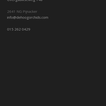
2641 NG Pijnacker
info@dehoogorchids.com
015 262 0429