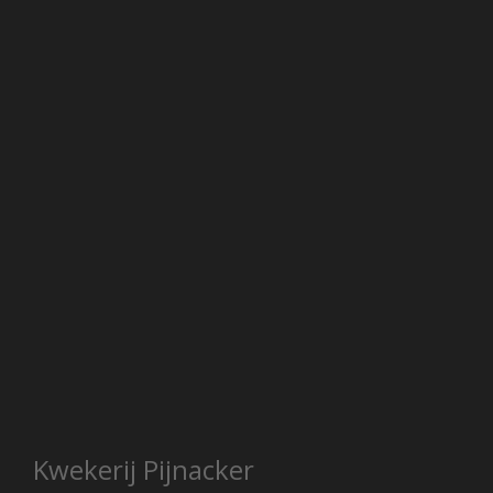
Kwekerij Pijnacker