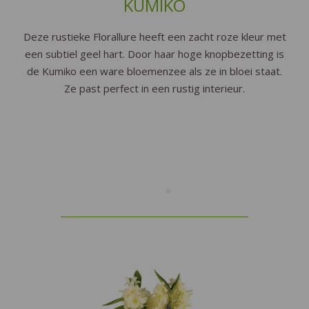
KUMIKO
Deze rustieke Florallure heeft een zacht roze kleur met
een subtiel geel hart. Door haar hoge knopbezetting is
de Kumiko een ware bloemenzee als ze in bloei staat.
Ze past perfect in een rustig interieur.