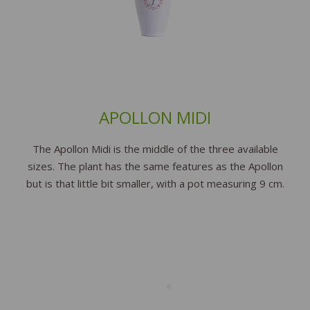
APOLLON MIDI
The Apollon Midi is the middle of the three available
sizes. The plant has the same features as the Apollon
but is that little bit smaller, with a pot measuring 9 cm.