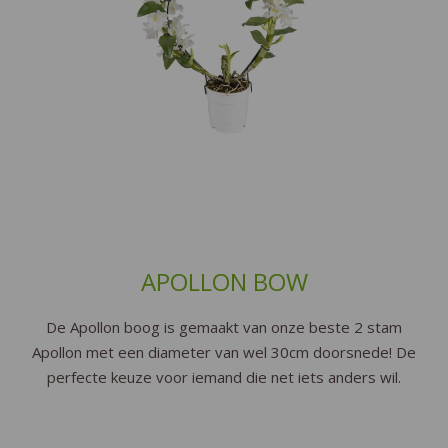
APOLLON BOW
De Apollon boog is gemaakt van onze beste 2 stam
Apollon met een diameter van wel 30cm doorsnede! De
perfecte keuze voor iemand die net iets anders wil.