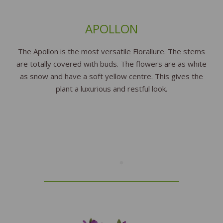
APOLLON
The Apollon is the most versatile Florallure. The stems
are totally covered with buds. The flowers are as white
as snow and have a soft yellow centre. This gives the
plant a luxurious and restful look.