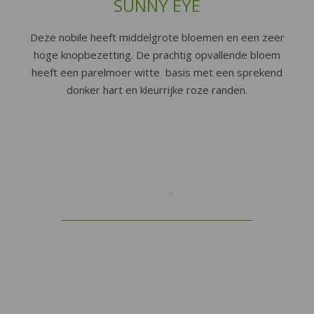
SUNNY EYE
Deze nobile heeft middelgrote bloemen en een zeer
hoge knopbezetting. De prachtig opvallende bloem
heeft een parelmoer witte basis met een sprekend
donker hart en kleurrijke roze randen.