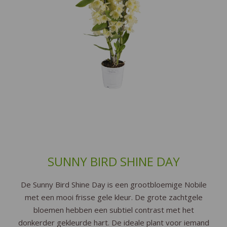
SUNNY BIRD SHINE DAY
De Sunny Bird Shine Day is een grootbloemige Nobile
met een mooi frisse gele kleur. De grote zachtgele
bloemen hebben een subtiel contrast met het
donkerder gekleurde hart. De ideale plant voor iemand