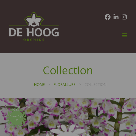
Collection
HOME
FLORALLURE
COLLECTION