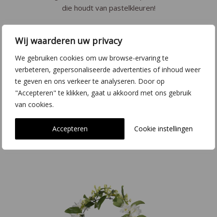
die houdt van pastelkleuren!
Wij waarderen uw privacy
We gebruiken cookies om uw browse-ervaring te
verbeteren, gepersonaliseerde advertenties of inhoud weer
te geven en ons verkeer te analyseren. Door op
"Accepteren" te klikken, gaat u akkoord met ons gebruik
van cookies.
Accepteren
Cookie instellingen