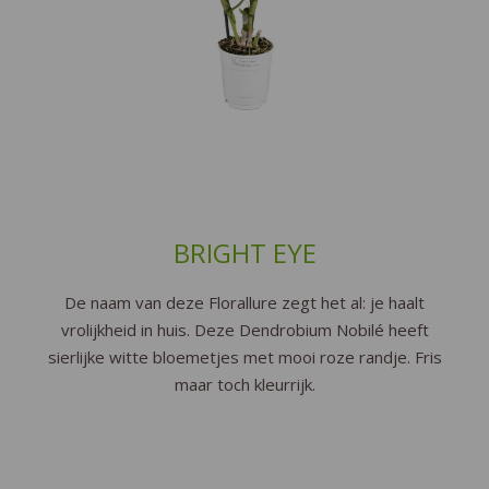
BRIGHT EYE
De naam van deze Florallure zegt het al: je haalt
vrolijkheid in huis. Deze Dendrobium Nobilé heeft
sierlijke witte bloemetjes met mooi roze randje. Fris
maar toch kleurrijk.