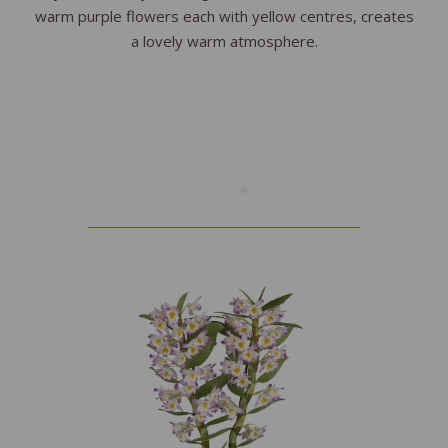
warm purple flowers each with yellow centres, creates
a lovely warm atmosphere.