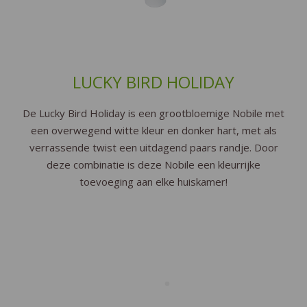
LUCKY BIRD HOLIDAY
De Lucky Bird Holiday is een grootbloemige Nobile met
een overwegend witte kleur en donker hart, met als
verrassende twist een uitdagend paars randje. Door
deze combinatie is deze Nobile een kleurrijke
toevoeging aan elke huiskamer!