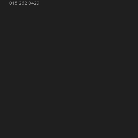
015 262 0429