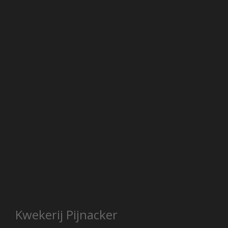
Kwekerij Pijnacker