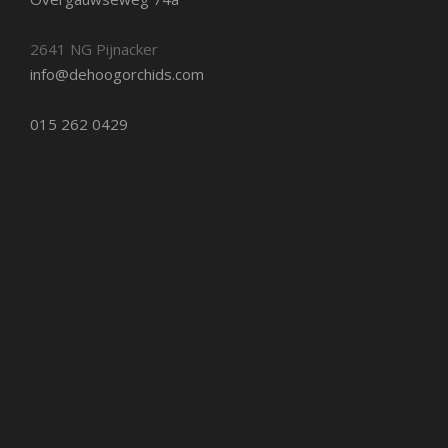
2641 NG Pijnacker
info@dehoogorchids.com
015 262 0429