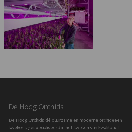
De Hoog Orchids
De Hoog Orchids dé duurzame en moderne orchideeën
kwekerij, gespecialiseerd in het kweken van kwalitatief