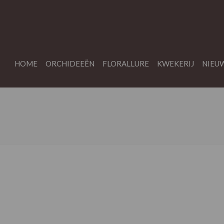
HOME
ORCHIDEEËN
FLORALLURE
KWEKERIJ
NIEU