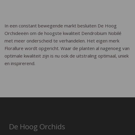
In een constant bewegende markt besluiten De Hoog
Orchideeën om de hoogste kwaliteit Dendrobium Nobilé
met meer onderscheid te verhandelen. Het eigen merk
Florallure wordt opgericht. Waar de planten al nagenoeg van
optimale kwaliteit zijn is nu ook de uitstraling optimaal, uniek
en inspirerend.
De Hoog Orchids