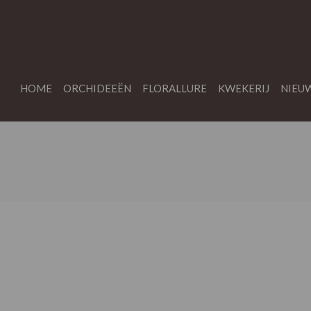
HOME
ORCHIDEEËN
FLORALLURE
KWEKERIJ
NIEU