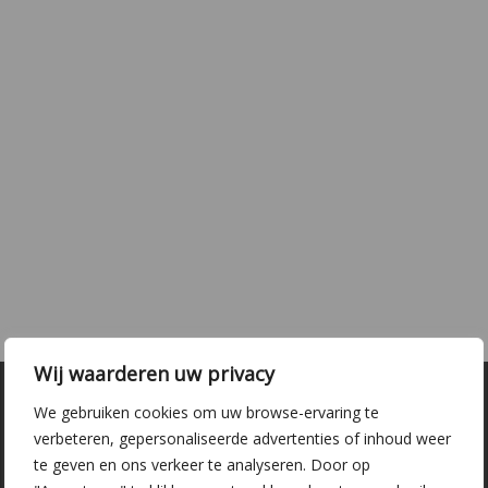
Wij waarderen uw privacy
We gebruiken cookies om uw browse-ervaring te
verbeteren, gepersonaliseerde advertenties of inhoud weer
te geven en ons verkeer te analyseren. Door op