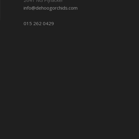
info@dehoogorchids.com
015 262 0429