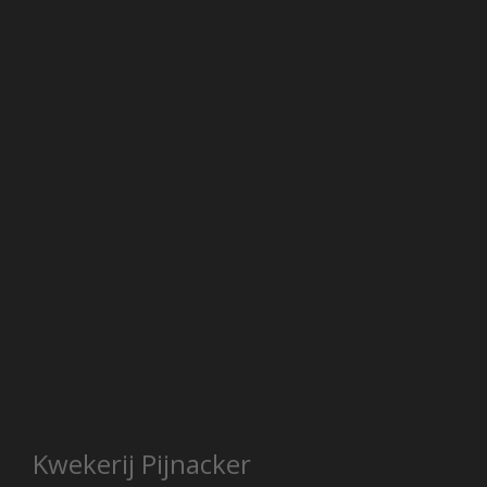
Kwekerij Pijnacker