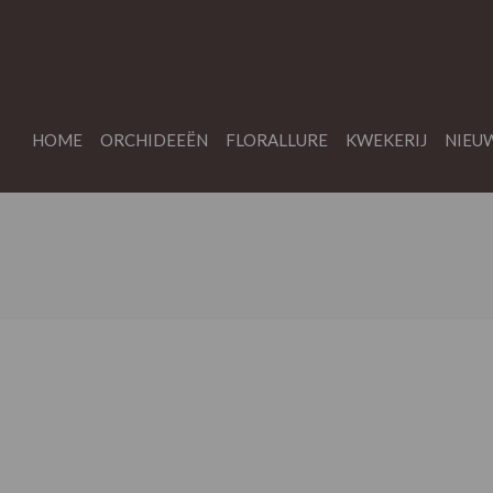
HOME
ORCHIDEEËN
FLORALLURE
KWEKERIJ
NIEU