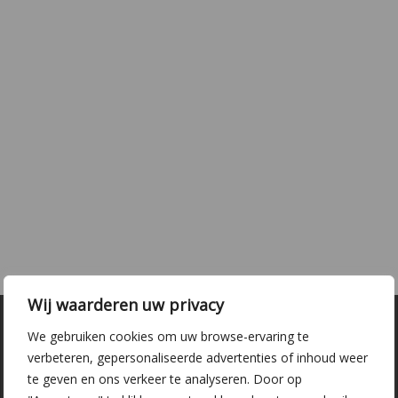
Wij waarderen uw privacy
We gebruiken cookies om uw browse-ervaring te
verbeteren, gepersonaliseerde advertenties of inhoud weer
te geven en ons verkeer te analyseren. Door op