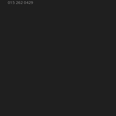
015 262 0429