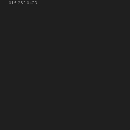
015 262 0429