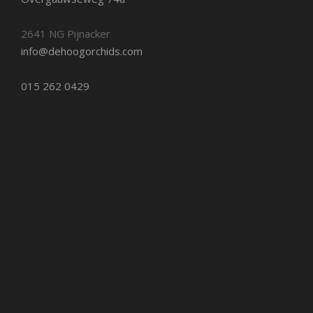
2641 NG Pijnacker
info@dehoogorchids.com
015 262 0429