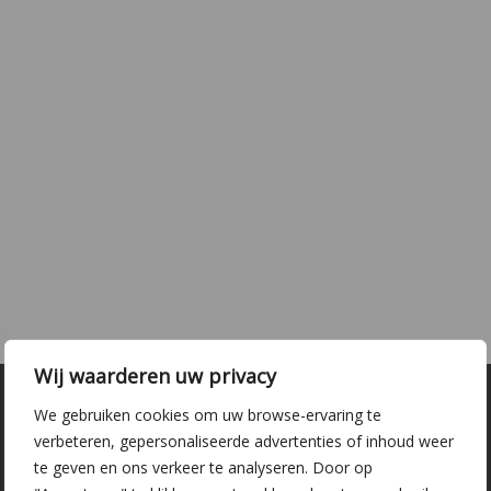
Wij waarderen uw privacy
We gebruiken cookies om uw browse-ervaring te
verbeteren, gepersonaliseerde advertenties of inhoud weer
te geven en ons verkeer te analyseren. Door op