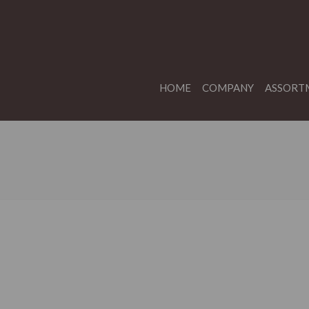
HOME
COMPANY
ASSORT