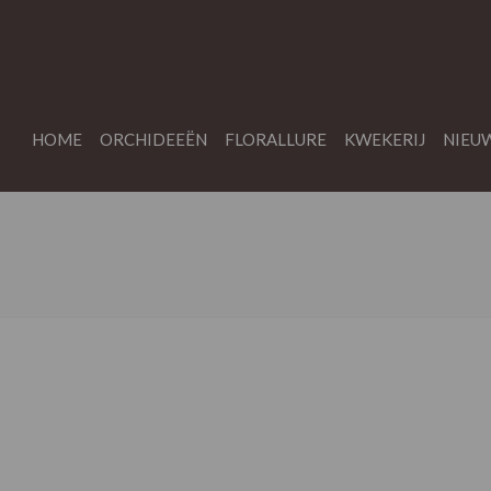
HOME
ORCHIDEEËN
FLORALLURE
KWEKERIJ
NIEU