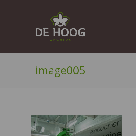
image005