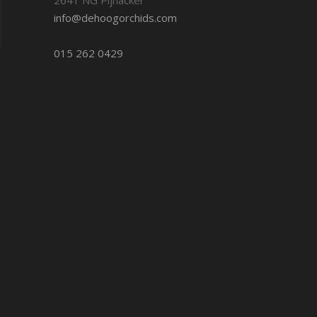
info@dehoogorchids.com
015 262 0429