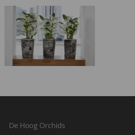
De Hoog Orchids