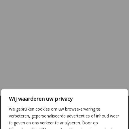
Wij waarderen uw privacy
We gebruiken cookies om uw browse-ervaring te
verbeteren, gepersonaliseerde advertenties of inhoud weer
te geven en ons verkeer te analyseren. Door op