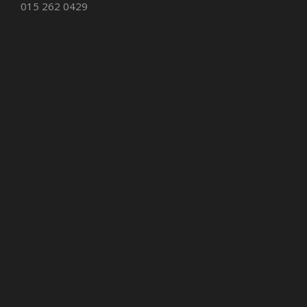
015 262 0429