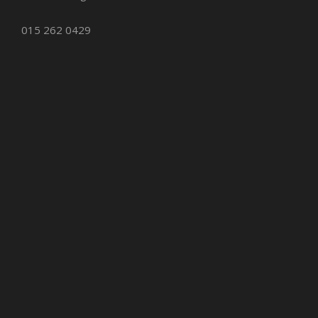
015 262 0429