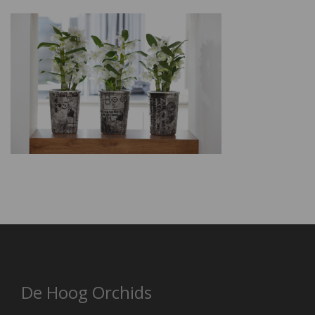
De Hoog Orchids