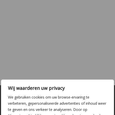
Wij waarderen uw privacy
We gebruiken cookies om uw browse-ervaring te
verbeteren, gepersonaliseerde advertenties of inhoud weer
te geven en ons verkeer te analyseren. Door op