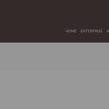
HOME
ENTERPRISE
A