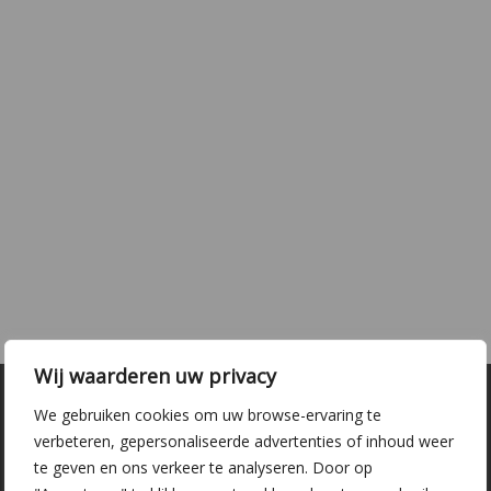
Wij waarderen uw privacy
We gebruiken cookies om uw browse-ervaring te
verbeteren, gepersonaliseerde advertenties of inhoud weer
te geven en ons verkeer te analyseren. Door op